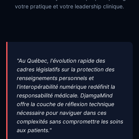
votre pratique et votre leadership clinique.
"Au Québec, l'évolution rapide des
cadres législatifs sur la protection des
renseignements personnels et
l'interopérabilité numérique redéfinit la
responsabilité médicale. DjamgaMind
offre la couche de réflexion technique
nécessaire pour naviguer dans ces
complexités sans compromettre les soins
aux patients."