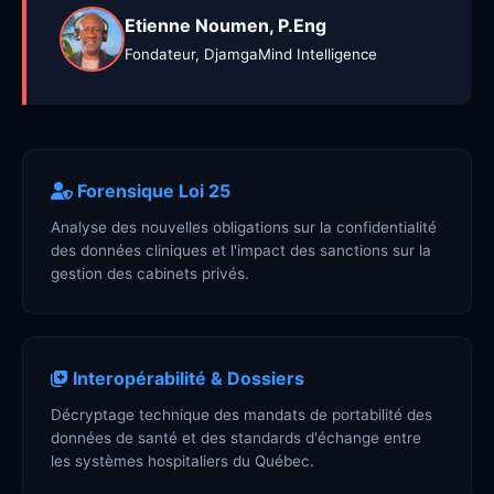
Etienne Noumen, P.Eng
Fondateur, DjamgaMind Intelligence
Forensique Loi 25
Analyse des nouvelles obligations sur la confidentialité
des données cliniques et l'impact des sanctions sur la
gestion des cabinets privés.
Interopérabilité & Dossiers
Décryptage technique des mandats de portabilité des
données de santé et des standards d'échange entre
les systèmes hospitaliers du Québec.