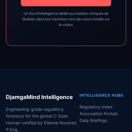
Un flux d'intelligence dédié aux leaders cliniques du
Québec dans leur transition vers des soins fondés sur
la valeur.
INTELLIGENCE HUBS
DjamgaMind Intelligence
Regulatory Index
Engineering-grade regulatory
Association Portals
forensics for the global C-Suite.
Daily Briefings
Human-verified by Etienne Noumen,
P.Eng.