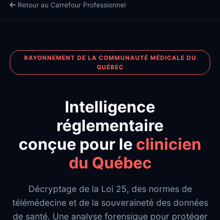
Retour au Carrefour Professionnel
RAYONNEMENT DE LA COMMUNAUTÉ MÉDICALE DU
QUÉBEC
Intelligence
réglementaire
conçue pour le
clinicien
du Québec
Décryptage de la Loi 25, des normes de
télémédecine et de la souveraineté des données
de santé. Une analyse forensique pour protéger