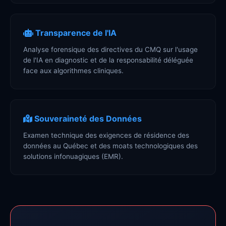
Transparence de l'IA
Analyse forensique des directives du CMQ sur l'usage
de l'IA en diagnostic et de la responsabilité déléguée
face aux algorithmes cliniques.
Souveraineté des Données
Examen technique des exigences de résidence des
données au Québec et des moats technologiques des
solutions infonuagiques (EMR).