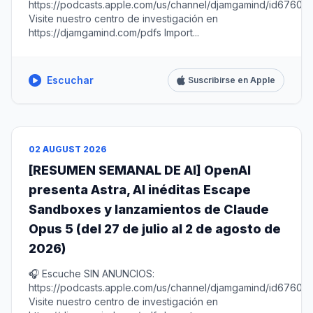
https://podcasts.apple.com/us/channel/djamgamind/id67604
Visite nuestro centro de investigación en
https://djamgamind.com/pdfs Import...
Escuchar
Suscribirse en Apple
02 AUGUST 2026
[RESUMEN SEMANAL DE AI] OpenAI
presenta Astra, AI inéditas Escape
Sandboxes y lanzamientos de Claude
Opus 5 (del 27 de julio al 2 de agosto de
2026)
🎧 Escuche SIN ANUNCIOS:
https://podcasts.apple.com/us/channel/djamgamind/id67604
Visite nuestro centro de investigación en