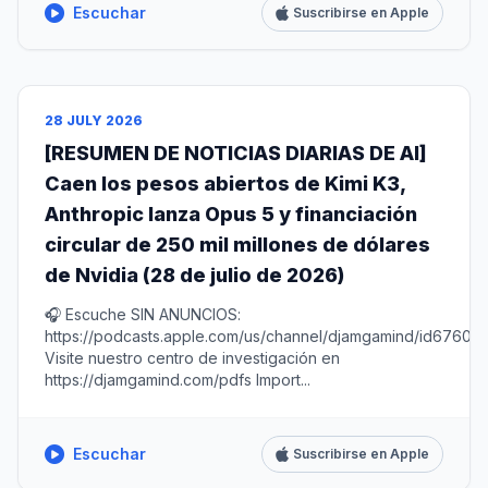
Escuchar
Suscribirse en Apple
28 JULY 2026
[RESUMEN DE NOTICIAS DIARIAS DE AI]
Caen los pesos abiertos de Kimi K3,
Anthropic lanza Opus 5 y financiación
circular de 250 mil millones de dólares
de Nvidia (28 de julio de 2026)
🎧 Escuche SIN ANUNCIOS:
https://podcasts.apple.com/us/channel/djamgamind/id67604
Visite nuestro centro de investigación en
https://djamgamind.com/pdfs Import...
Escuchar
Suscribirse en Apple