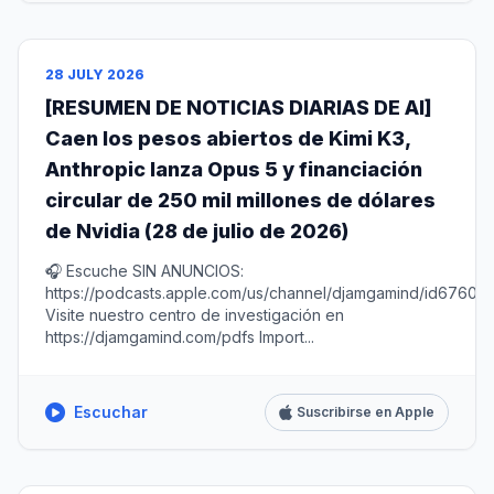
28 JULY 2026
[RESUMEN DE NOTICIAS DIARIAS DE AI]
Caen los pesos abiertos de Kimi K3,
Anthropic lanza Opus 5 y financiación
circular de 250 mil millones de dólares
de Nvidia (28 de julio de 2026)
🎧 Escuche SIN ANUNCIOS:
https://podcasts.apple.com/us/channel/djamgamind/id67604
Visite nuestro centro de investigación en
https://djamgamind.com/pdfs Import...
Escuchar
Suscribirse en Apple