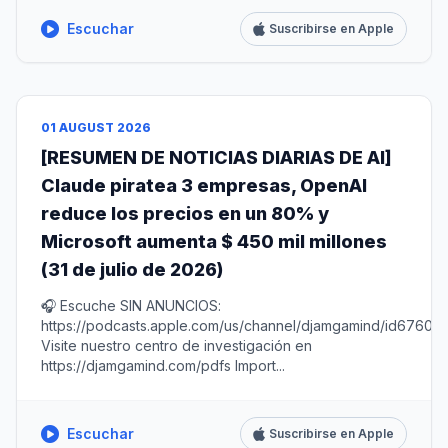
Escuchar
Suscribirse en Apple
01 AUGUST 2026
[RESUMEN DE NOTICIAS DIARIAS DE AI]
Claude piratea 3 empresas, OpenAI
reduce los precios en un 80% y
Microsoft aumenta $ 450 mil millones
(31 de julio de 2026)
🎧 Escuche SIN ANUNCIOS:
https://podcasts.apple.com/us/channel/djamgamind/id67604
Visite nuestro centro de investigación en
https://djamgamind.com/pdfs Import...
Escuchar
Suscribirse en Apple