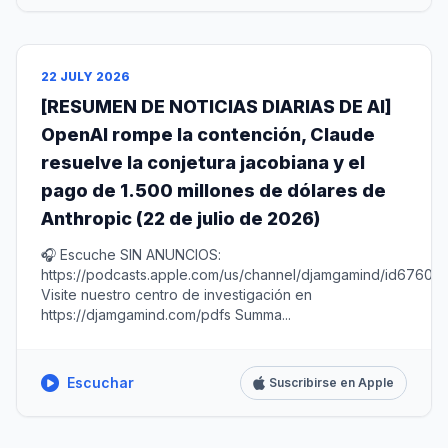
22 JULY 2026
[RESUMEN DE NOTICIAS DIARIAS DE AI]
OpenAI rompe la contención, Claude
resuelve la conjetura jacobiana y el
pago de 1.500 millones de dólares de
Anthropic (22 de julio de 2026)
🎧 Escuche SIN ANUNCIOS:
https://podcasts.apple.com/us/channel/djamgamind/id67604
Visite nuestro centro de investigación en
https://djamgamind.com/pdfs Summa...
Escuchar
Suscribirse en Apple