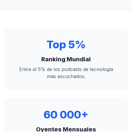
Top 5%
Ranking Mundial
Entre el 5% de los podcasts de tecnología
más escuchados.
60 000+
Oyentes Mensuales