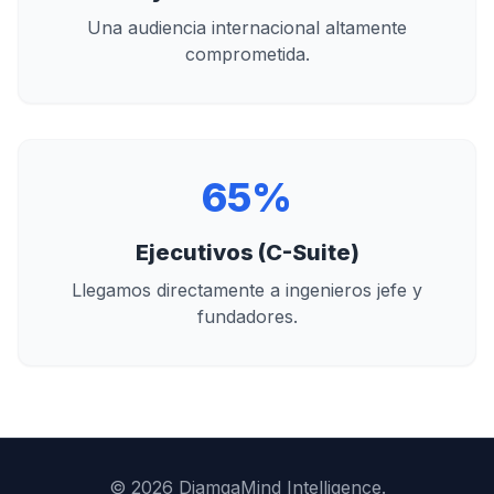
Una audiencia internacional altamente
comprometida.
65%
Ejecutivos (C-Suite)
Llegamos directamente a ingenieros jefe y
fundadores.
© 2026 DjamgaMind Intelligence.