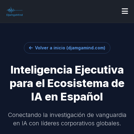
Volver a inicio (djamgamind.com)
Inteligencia Ejecutiva
para el Ecosistema de
IA en Español
Conectando la investigación de vanguardia
en IA con líderes corporativos globales.