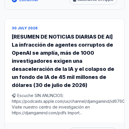
30 JULY 2026
[RESUMEN DE NOTICIAS DIARIAS DE AI]
La infracción de agentes corruptos de
OpenAI se amplía, más de 1000
investigadores exigen una
desaceleración de la IA y el colapso de
un fondo de IA de 45 mil millones de
dólares (30 de julio de 2026)
🎧 Escuche SIN ANUNCIOS:
https://podcasts.apple.com/us/channel/djamgamind/id67604
Visite nuestro centro de investigación en
https://djamgamind.com/pdfs Import...