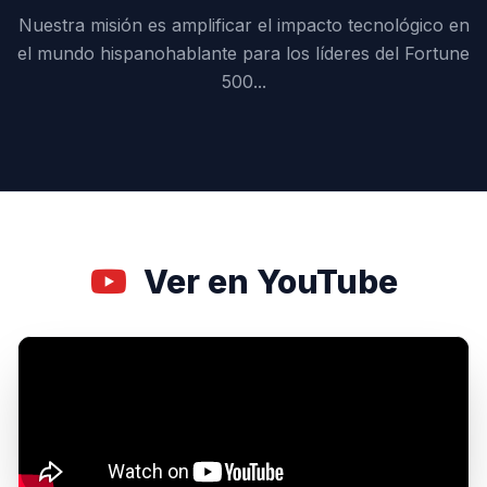
Nuestra misión es amplificar el impacto tecnológico en
el mundo hispanohablante para los líderes del Fortune
500...
Ver en YouTube