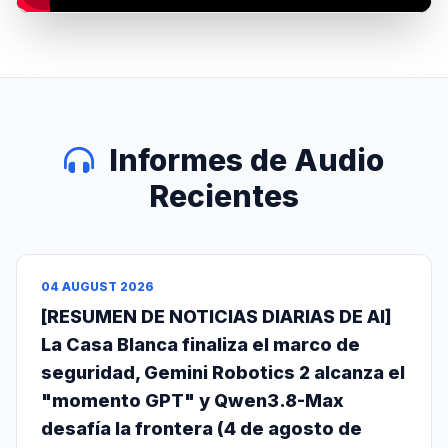
Informes de Audio
Recientes
04 AUGUST 2026
[RESUMEN DE NOTICIAS DIARIAS DE AI]
La Casa Blanca finaliza el marco de
seguridad, Gemini Robotics 2 alcanza el
"momento GPT" y Qwen3.8-Max
desafía la frontera (4 de agosto de